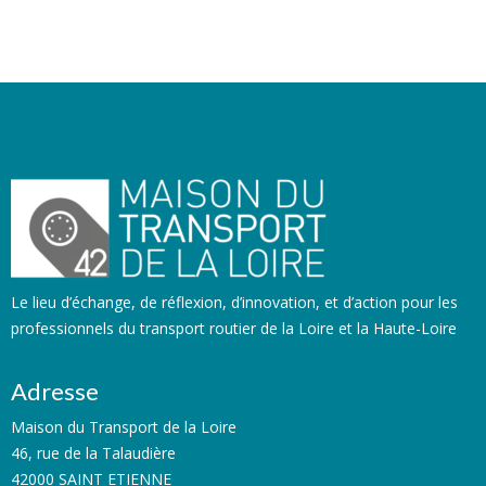
Le lieu d’échange, de réflexion, d’innovation, et d’action pour les
professionnels du transport routier de la Loire et la Haute-Loire
Adresse
Maison du Transport de la Loire
46, rue de la Talaudière
42000 SAINT ETIENNE