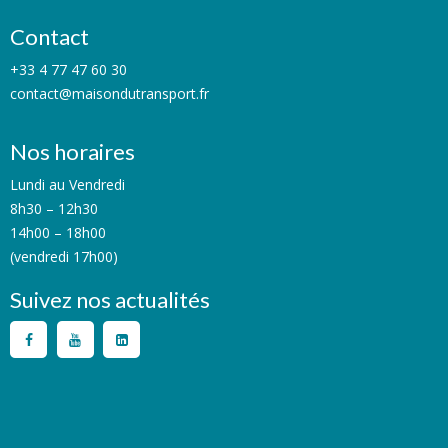
Contact
+33 4 77 47 60 30
contact@maisondutransport.fr
Nos horaires
Lundi au Vendredi
8h30 – 12h30
14h00 – 18h00
(vendredi 17h00)
Suivez nos actualités