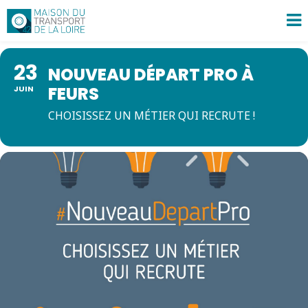
23
NOUVEAU DÉPART PRO À
FEURS
JUIN
CHOISISSEZ UN MÉTIER QUI RECRUTE !