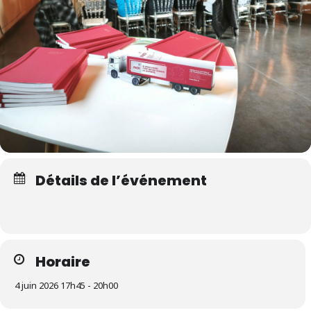
Détails de l’événement
Horaire
4 juin 2026 17h45 - 20h00