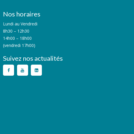
Nos horaires
Lundi au Vendredi
8h30 – 12h30
14h00 – 18h00
(vendredi 17h00)
Suivez nos actualités