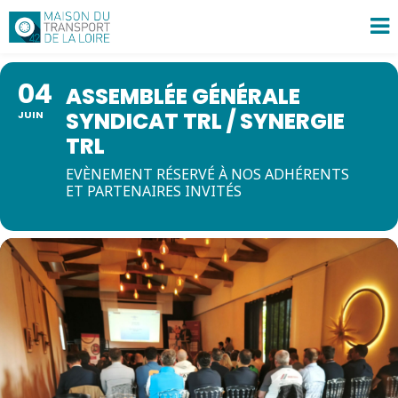
04
ASSEMBLÉE GÉNÉRALE
SYNDICAT TRL / SYNERGIE
JUIN
TRL
EVÈNEMENT RÉSERVÉ À NOS ADHÉRENTS
ET PARTENAIRES INVITÉS