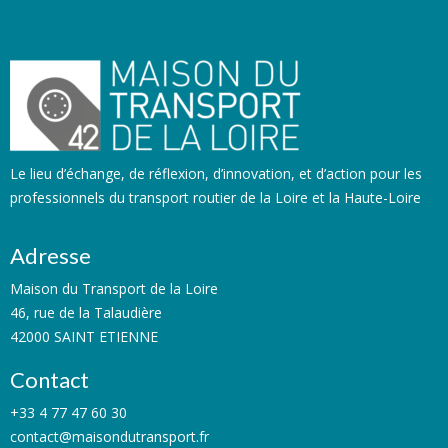
Le lieu d’échange, de réflexion, d’innovation, et d’action pour les
professionnels du transport routier de la Loire et la Haute-Loire
Adresse
Maison du Transport de la Loire
46, rue de la Talaudière
42000 SAINT ETIENNE
Contact
+33 4 77 47 60 30
contact@maisondutransport.fr