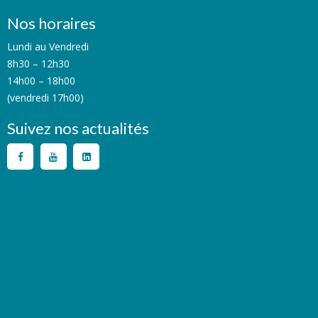
Nos horaires
Lundi au Vendredi
8h30 – 12h30
14h00 – 18h00
(vendredi 17h00)
Suivez nos actualités