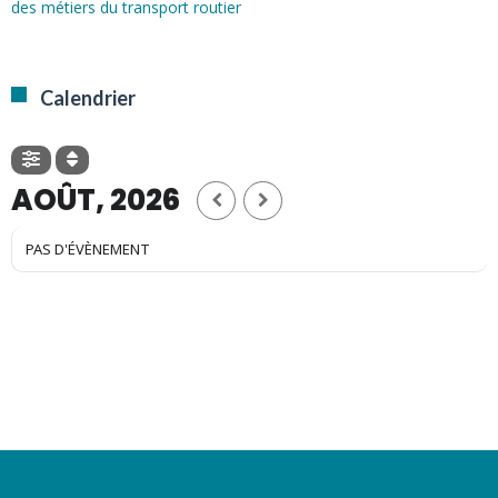
des métiers du transport routier
Calendrier
AOÛT, 2026
PAS D'ÉVÈNEMENT