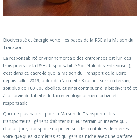
Biodiversité et énergie Verte : les bases de la RSE à la Maison du
Transport
La responsabilité environnementale des entreprises est l’un des
trois piliers de la RSE (Responsabilité Sociétale des Entreprises),
c’est dans ce cadre-là que la Maison du Transport de la Loire,
depuis juillet 2019, a décidé d’accueillir 3 ruches sur son terrain,
soit plus de 180 000 abeilles, et ainsi contribuer à la biodiversité et
à la survie de l’abeille de façon écologiquement active et
responsable.
Quoi de plus naturel pour la Maison du Transport et les
transporteurs ligériens d’abriter sur leur terrain un insecte qui,
chaque jour, transporte du pollen sur des centaines de mètres
voire quelques kilomètres et qui gère sa ruche avec une parfaite