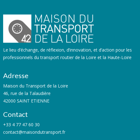
Le lieu d’échange, de réflexion, d’innovation, et d’action pour les
professionnels du transport routier de la Loire et la Haute-Loire
Adresse
Maison du Transport de la Loire
46, rue de la Talaudière
42000 SAINT ETIENNE
Contact
+33 4 77 47 60 30
contact@maisondutransport.fr