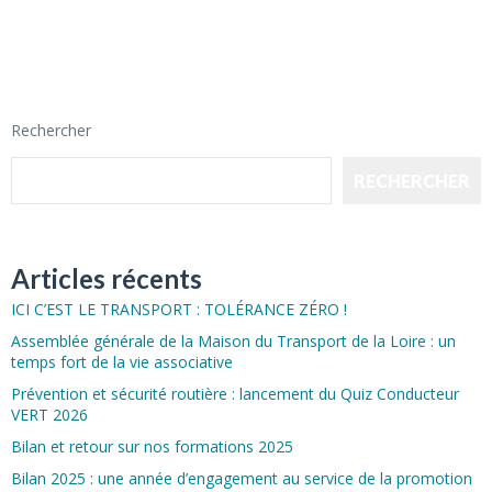
Rechercher
RECHERCHER
Articles récents
ICI C’EST LE TRANSPORT : TOLÉRANCE ZÉRO !
Assemblée générale de la Maison du Transport de la Loire : un
temps fort de la vie associative
Prévention et sécurité routière : lancement du Quiz Conducteur
VERT 2026
Bilan et retour sur nos formations 2025
Bilan 2025 : une année d’engagement au service de la promotion