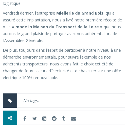
logistique.
Vendredi dernier, l’entreprise
Miellerie du Grand Bois
, qui a
assuré cette implantation, nous a livré notre première récolte de
miel
« made in Maison du Transport de la Loire »
que nous
aurons le grand plaisir de partager avec nos adhérents lors de
l’Assemblée Générale.
De plus, toujours dans l’esprit de participer à notre niveau à une
démarche environnementale, pour suivre l’exemple de nos
adhérents transporteurs, nous avons fait le choix cet été de
changer de fournisseurs d’électricité et de basculer sur une offre
électrique 100% renouvelable.
No tags.