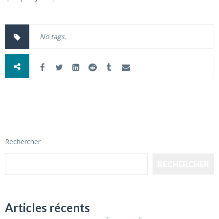
No tags.
Rechercher
RECHERCHER
Articles récents