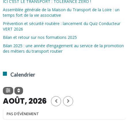
ICI C’EST LE TRANSPORT : TOLÉRANCE ZÉRO !
Assemblée générale de la Maison du Transport de la Loire : un
temps fort de la vie associative
Prévention et sécurité routière : lancement du Quiz Conducteur
VERT 2026
Bilan et retour sur nos formations 2025
Bilan 2025 : une année d’engagement au service de la promotion
des métiers du transport routier
Calendrier
AOÛT, 2026
PAS D'ÉVÈNEMENT