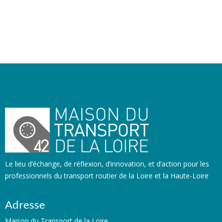
Le lieu d’échange, de réflexion, d’innovation, et d’action pour les
professionnels du transport routier de la Loire et la Haute-Loire
Adresse
Maison du Transport de la Loire