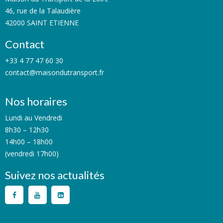
46, rue de la Talaudière
42000 SAINT ETIENNE
Contact
+33 4 77 47 60 30
contact@maisondutransport.fr
Nos horaires
Lundi au Vendredi
8h30 – 12h30
14h00 – 18h00
(vendredi 17h00)
Suivez nos actualités