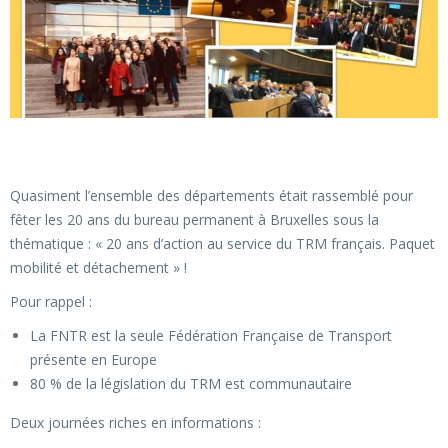
Quasiment l’ensemble des départements était rassemblé pour
fêter les 20 ans du bureau permanent à Bruxelles sous la
thématique : « 20 ans d’action au service du TRM français. Paquet
mobilité et détachement » !
Pour rappel :
La FNTR est la seule Fédération Française de Transport
présente en Europe
80 % de la législation du TRM est communautaire
Deux journées riches en informations :