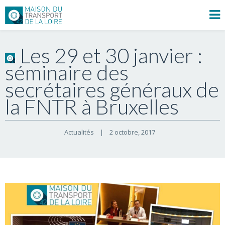
Les 29 et 30 janvier :
séminaire des
secrétaires généraux de
la FNTR à Bruxelles
Actualités
|
2 octobre, 2017    