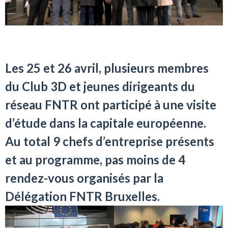
Les 25 et 26 avril, plusieurs membres
du Club 3D et jeunes dirigeants du
réseau FNTR ont participé à une visite
d’étude dans la capitale européenne.
Au total 9 chefs d’entreprise présents
et au programme, pas moins de 4
rendez-vous organisés par la
Délégation FNTR Bruxelles.