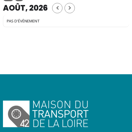
AOÛT, 2026
PAS D'ÉVÈNEMENT