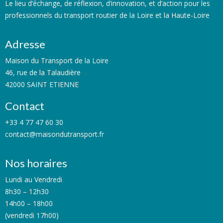
Le lieu d’échange, de réflexion, d’innovation, et d’action pour les
professionnels du transport routier de la Loire et la Haute-Loire
Adresse
Maison du Transport de la Loire
46, rue de la Talaudière
42000 SAINT ETIENNE
Contact
+33 4 77 47 60 30
contact@maisondutransport.fr
Nos horaires
Lundi au Vendredi
8h30 – 12h30
14h00 – 18h00
(vendredi 17h00)