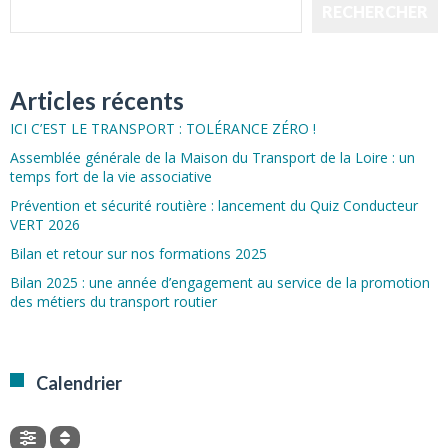
RECHERCHER
Articles récents
ICI C’EST LE TRANSPORT : TOLÉRANCE ZÉRO !
Assemblée générale de la Maison du Transport de la Loire : un
temps fort de la vie associative
Prévention et sécurité routière : lancement du Quiz Conducteur
VERT 2026
Bilan et retour sur nos formations 2025
Bilan 2025 : une année d’engagement au service de la promotion
des métiers du transport routier
Calendrier