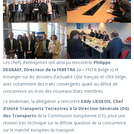
Les chefs d’entreprises ont ainsi pu rencontrer
Philippe
DEGRAEF, Directeur de la FEBETRA
(la « FNTR Belge ») et
échanger sur les dossiers d’actualité côté français et côté belge,
avec notamment des traits convergents quant au déficit de
concurrence vis-à-vis des nouveaux Etats membres.
Le lendemain, la délégation a rencontré
Eddy LIEGEOIS, Chef
d’Unité Transports Terrestres à la Direction Générale (DG)
des Transports
de la Commission européenne (CE), pour une
réunion très technique sur la difficile question de la concurrence
sur le marché européen du transport.