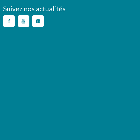
Suivez nos actualités