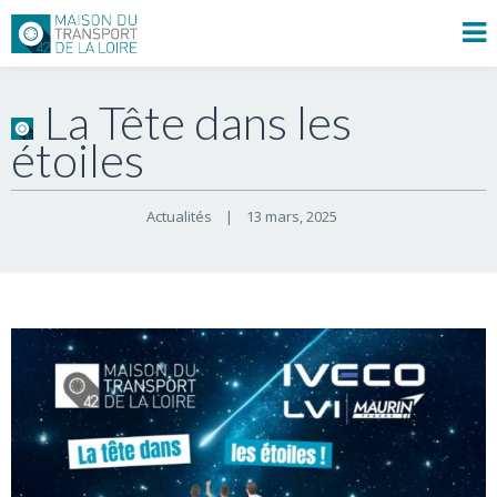
La Tête dans les
étoiles
Actualités
|
13 mars, 2025    