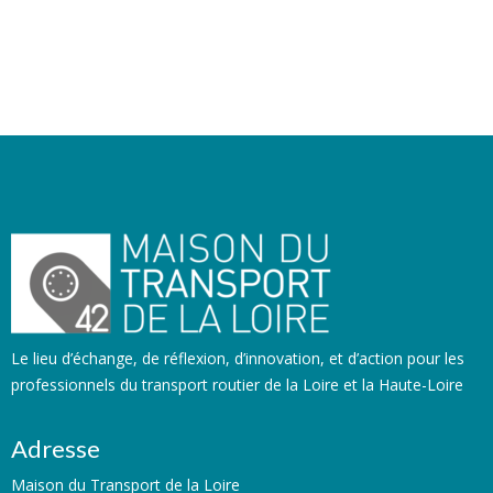
Le lieu d’échange, de réflexion, d’innovation, et d’action pour les
professionnels du transport routier de la Loire et la Haute-Loire
Adresse
Maison du Transport de la Loire