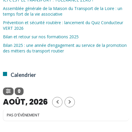
Assemblée générale de la Maison du Transport de la Loire : un
temps fort de la vie associative
Prévention et sécurité routière : lancement du Quiz Conducteur
VERT 2026
Bilan et retour sur nos formations 2025
Bilan 2025 : une année d’engagement au service de la promotion
des métiers du transport routier
Calendrier
AOÛT, 2026
PAS D'ÉVÈNEMENT