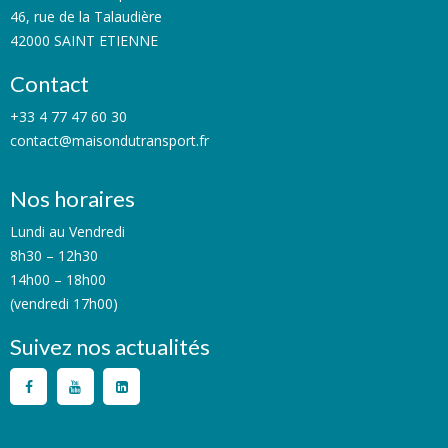
46, rue de la Talaudière
42000 SAINT ETIENNE
Contact
+33 4 77 47 60 30
contact@maisondutransport.fr
Nos horaires
Lundi au Vendredi
8h30 – 12h30
14h00 – 18h00
(vendredi 17h00)
Suivez nos actualités