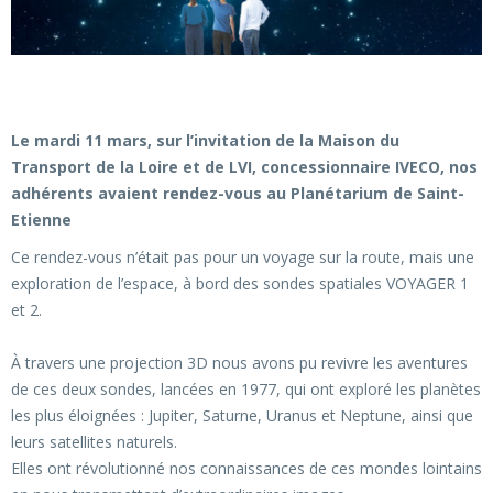
Le mardi 11 mars, sur l’invitation de la Maison du
Transport de la Loire et de LVI, concessionnaire IVECO, nos
adhérents avaient rendez-vous au Planétarium de Saint-
Etienne
Ce rendez-vous n’était pas pour un voyage sur la route, mais une
exploration de l’espace, à bord des sondes spatiales VOYAGER 1
et 2.
À travers une projection 3D nous avons pu revivre les aventures
de ces deux sondes, lancées en 1977, qui ont exploré les planètes
les plus éloignées : Jupiter, Saturne, Uranus et Neptune, ainsi que
leurs satellites naturels.
Elles ont révolutionné nos connaissances de ces mondes lointains