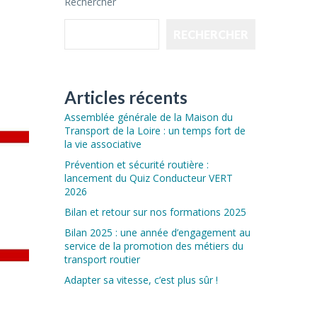
Rechercher
RECHERCHER
Articles récents
Assemblée générale de la Maison du
Transport de la Loire : un temps fort de
la vie associative
Prévention et sécurité routière :
lancement du Quiz Conducteur VERT
2026
Bilan et retour sur nos formations 2025
Bilan 2025 : une année d’engagement au
service de la promotion des métiers du
transport routier
Adapter sa vitesse, c’est plus sûr !