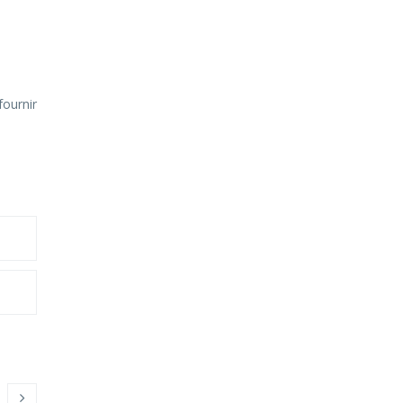
fournir