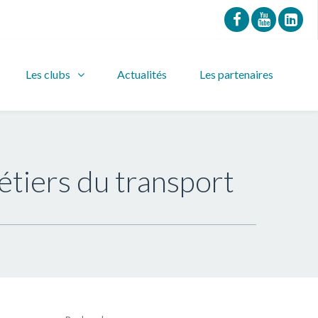
Les clubs
Actualités
Les partenaires
étiers du transport