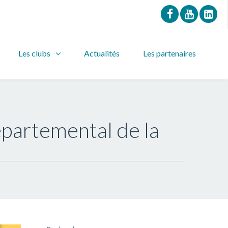
Les clubs
Actualités
Les partenaires
épartemental de la