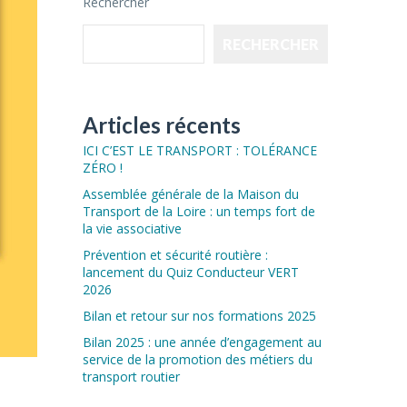
Rechercher
RECHERCHER
Articles récents
ICI C’EST LE TRANSPORT : TOLÉRANCE
ZÉRO !
Assemblée générale de la Maison du
Transport de la Loire : un temps fort de
la vie associative
Prévention et sécurité routière :
lancement du Quiz Conducteur VERT
2026
Bilan et retour sur nos formations 2025
Bilan 2025 : une année d’engagement au
service de la promotion des métiers du
transport routier