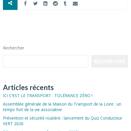
Rechercher
RECHERCHER
Articles récents
ICI C’EST LE TRANSPORT : TOLÉRANCE ZÉRO !
Assemblée générale de la Maison du Transport de la Loire : un
temps fort de la vie associative
Prévention et sécurité routière : lancement du Quiz Conducteur
VERT 2026