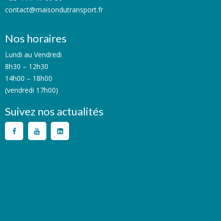
contact@maisondutransport.fr
Nos horaires
Lundi au Vendredi
8h30 – 12h30
14h00 – 18h00
(vendredi 17h00)
Suivez nos actualités