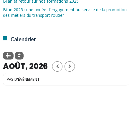
Bilan et retour sur nos formations 2025
Bilan 2025 : une année d’engagement au service de la promotion
des métiers du transport routier
Calendrier
AOÛT, 2026
PAS D'ÉVÈNEMENT