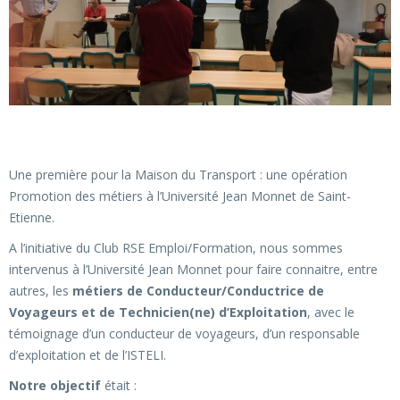
Une première pour la Maison du Transport : une opération
Promotion des métiers à l’Université Jean Monnet de Saint-
Etienne.
A l’initiative du Club RSE Emploi/Formation, nous sommes
intervenus à l’Université Jean Monnet pour faire connaitre, entre
autres, les
métiers de Conducteur/Conductrice de
Voyageurs et de Technicien(ne) d’Exploitation
, avec le
témoignage d’un conducteur de voyageurs, d’un responsable
d’exploitation et de l’ISTELI.
Notre objectif
était :