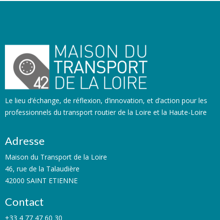
Le lieu d’échange, de réflexion, d’innovation, et d’action pour les
professionnels du transport routier de la Loire et la Haute-Loire
Adresse
Maison du Transport de la Loire
46, rue de la Talaudière
42000 SAINT ETIENNE
Contact
+33 4 77 47 60 30