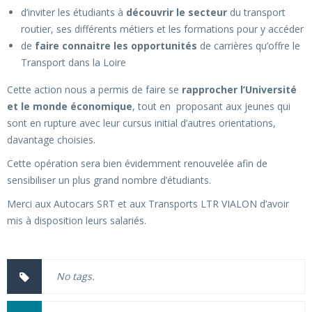
d’inviter les étudiants à
découvrir le secteur
du transport
routier, ses différents métiers et les formations pour y accéder
de
faire connaitre les opportunités
de carrières qu’offre le
Transport dans la Loire
Cette action nous a permis de faire se
rapprocher l’Université
et le monde économique
, tout en proposant aux jeunes qui
sont en rupture avec leur cursus initial d’autres orientations,
davantage choisies.
Cette opération sera bien évidemment renouvelée afin de
sensibiliser un plus grand nombre d’étudiants.
Merci aux Autocars SRT et aux Transports LTR VIALON d’avoir
mis à disposition leurs salariés.
No tags.