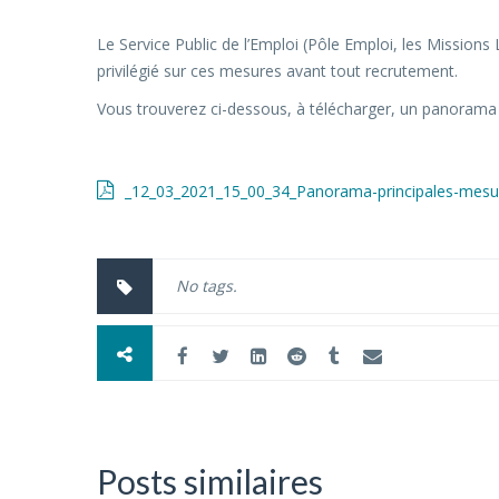
Le Service Public de l’Emploi (Pôle Emploi, les Missions
privilégié sur ces mesures avant tout recrutement.
Vous trouverez ci-dessous, à télécharger, un panorama 
_12_03_2021_15_00_34_Panorama-principales-mesu
No tags.
Posts similaires