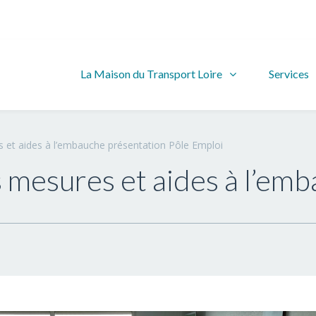
La Maison du Transport Loire
Services
s et aides à l’embauche présentation Pôle Emploi
s mesures et aides à l’em