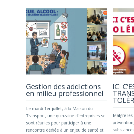
Gestion des addictions
ICI C’
en milieu professionnel
TRANS
TOLÉR
Le mardi 1er juillet, à la Maison du
Malgré les 
Transport, une quinzaine d’entreprises se
prévention,
sont réunies pour participer à une
substances
rencontre dédiée à un enjeu de santé et