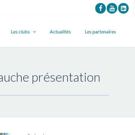
Les clubs
Actualités
Les partenaires
bauche présentation