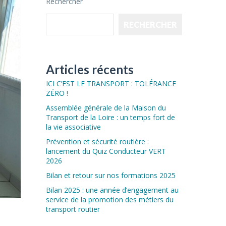
Rechercher
RECHERCHER
Articles récents
ICI C’EST LE TRANSPORT : TOLÉRANCE
ZÉRO !
Assemblée générale de la Maison du
Transport de la Loire : un temps fort de
la vie associative
Prévention et sécurité routière :
lancement du Quiz Conducteur VERT
2026
Bilan et retour sur nos formations 2025
Bilan 2025 : une année d’engagement au
service de la promotion des métiers du
transport routier