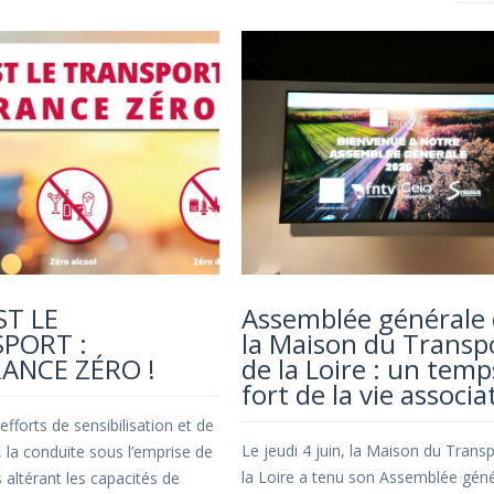
EST LE
Assemblée générale
PORT :
la Maison du Transp
ANCE ZÉRO !
de la Loire : un temp
fort de la vie associa
efforts de sensibilisation et de
Le jeudi 4 juin, la Maison du Trans
 la conduite sous l’emprise de
la Loire a tenu son Assemblée géné
 altérant les capacités de