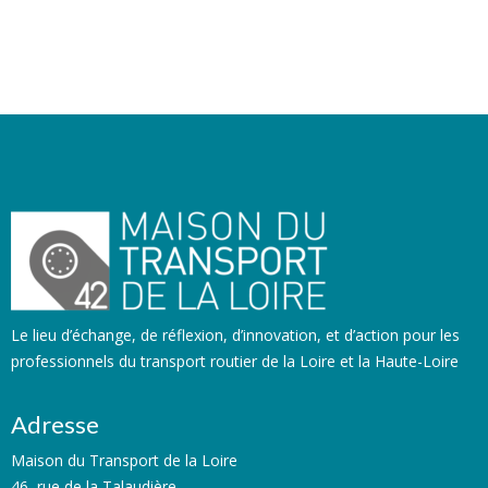
Le lieu d’échange, de réflexion, d’innovation, et d’action pour les
professionnels du transport routier de la Loire et la Haute-Loire
Adresse
Maison du Transport de la Loire
46, rue de la Talaudière