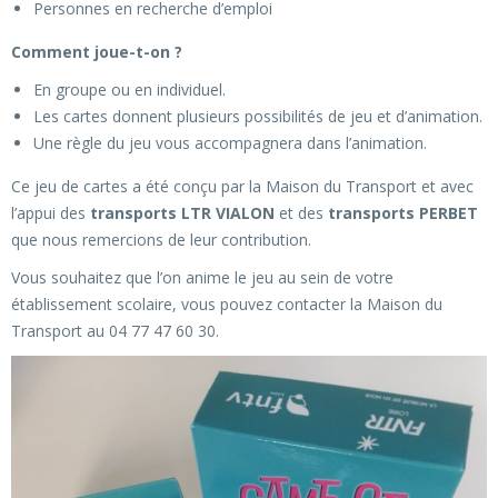
Personnes en recherche d’emploi
Comment joue-t-on ?
En groupe ou en individuel.
Les cartes donnent plusieurs possibilités de jeu et d’animation.
Une règle du jeu vous accompagnera dans l’animation.
Ce jeu de cartes a été conçu par la Maison du Transport et avec
l’appui des
transports LTR VIALON
et des
transports PERBET
que nous remercions de leur contribution.
Vous souhaitez que l’on anime le jeu au sein de votre
établissement scolaire, vous pouvez contacter la Maison du
Transport au 04 77 47 60 30.