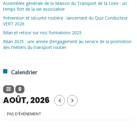
Assemblée générale de la Maison du Transport de la Loire : un
temps fort de la vie associative
Prévention et sécurité routière : lancement du Quiz Conducteur
VERT 2026
Bilan et retour sur nos formations 2025
Bilan 2025 : une année d’engagement au service de la promotion
des métiers du transport routier
Calendrier
AOÛT, 2026
PAS D'ÉVÈNEMENT