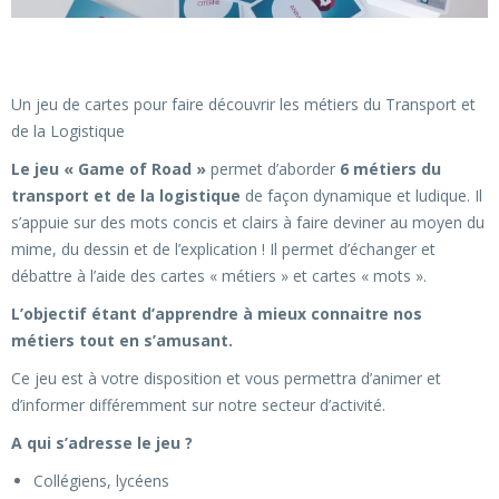
Un jeu de cartes pour faire découvrir les métiers du Transport et
de la Logistique
Le jeu « Game of Road »
permet d’aborder
6 métiers du
transport et de la logistique
de façon dynamique et ludique. Il
s’appuie sur des mots concis et clairs à faire deviner au moyen du
mime, du dessin et de l’explication ! Il permet d’échanger et
débattre à l’aide des cartes « métiers » et cartes « mots ».
L’objectif étant d’apprendre à mieux connaitre nos
métiers tout en s’amusant.
Ce jeu est à votre disposition et vous permettra d’animer et
d’informer différemment sur notre secteur d’activité.
A qui s’adresse le jeu ?
Collégiens, lycéens