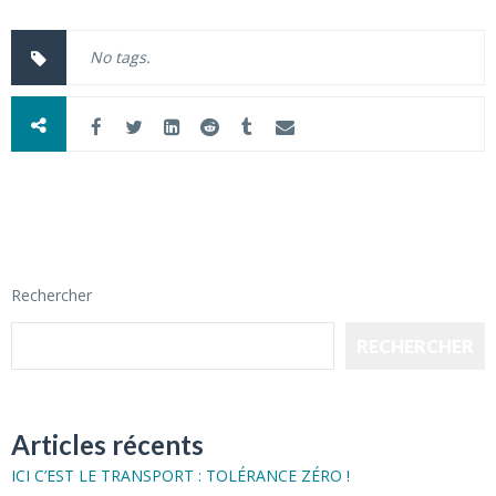
No tags.
Rechercher
RECHERCHER
Articles récents
ICI C’EST LE TRANSPORT : TOLÉRANCE ZÉRO !