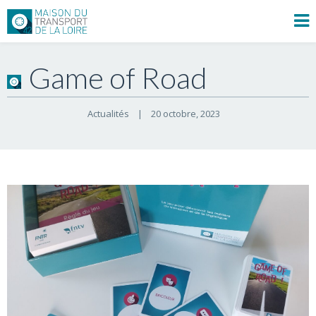
Game of Road
Actualités
|
20 octobre, 2023    