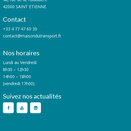
42000 SAINT ETIENNE
Contact
+33 4 77 47 60 30
contact@maisondutransport.fr
Nos horaires
Lundi au Vendredi
8h30 – 12h30
14h00 – 18h00
(vendredi 17h00)
Suivez nos actualités