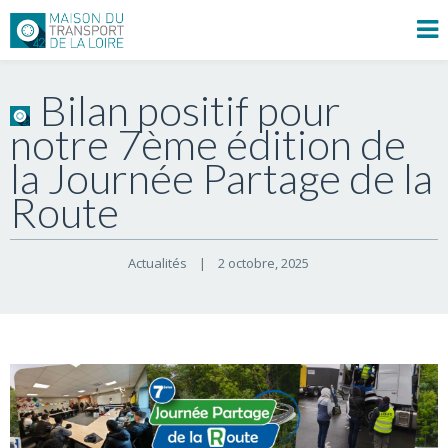
Bilan positif pour
notre 7ème édition de
la Journée Partage de la
Route
Actualités
|
2 octobre, 2025    