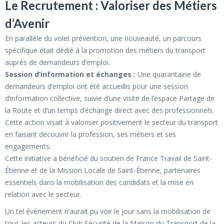
Le Recrutement : Valoriser des Métiers
d’Avenir
En parallèle du volet prévention, une nouveauté, un parcours
spécifique était dédié à la promotion des métiers du transport
auprès de demandeurs d’emploi.
Session d’information et échanges :
Une quarantaine de
demandeurs d’emploi ont été accueillis pour une session
d’information collective, suivie d’une visite de l’espace Partage de
la Route et d’un temps d’échange direct avec des professionnels.
Cette action visait à valoriser positivement le secteur du transport
en faisant découvrir la profession, ses métiers et ses
engagements.
Cette initiative a bénéficié du soutien de France Travail de Saint-
Étienne et de la Mission Locale de Saint-Étienne, partenaires
essentiels dans la mobilisation des candidats et la mise en
relation avec le secteur.
Un tel événement n’aurait pu voir le jour sans la mobilisation de
tous les acteurs du Club Sécurité de la Maison du Transport de la