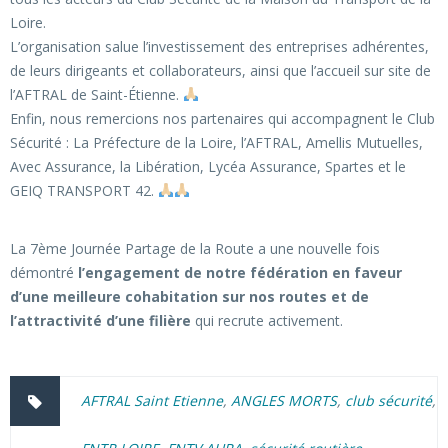
Loire.
L’organisation salue l’investissement des entreprises adhérentes,
de leurs dirigeants et collaborateurs, ainsi que l’accueil sur site de
l’AFTRAL de Saint-Étienne.
Enfin, nous remercions nos partenaires qui accompagnent le Club
Sécurité : La Préfecture de la Loire, l’AFTRAL, Amellis Mutuelles,
Avec Assurance, la Libération, Lycéa Assurance, Spartes et le
GEIQ TRANSPORT 42.
La 7ème Journée Partage de la Route a une nouvelle fois
démontré
l’engagement de notre fédération en faveur
d’une meilleure cohabitation sur nos routes et de
l’attractivité d’une filière
qui recrute activement.
AFTRAL Saint Etienne
,
ANGLES MORTS
,
club sécurité
,