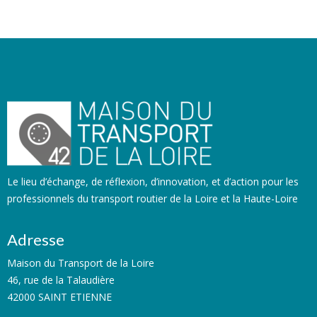
Le lieu d’échange, de réflexion, d’innovation, et d’action pour les
professionnels du transport routier de la Loire et la Haute-Loire
Adresse
Maison du Transport de la Loire
46, rue de la Talaudière
42000 SAINT ETIENNE