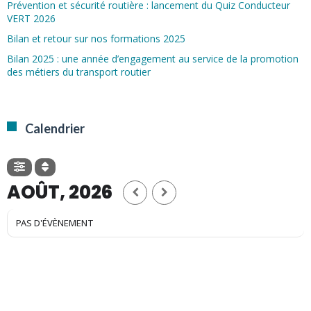
Prévention et sécurité routière : lancement du Quiz Conducteur
VERT 2026
Bilan et retour sur nos formations 2025
Bilan 2025 : une année d’engagement au service de la promotion
des métiers du transport routier
Calendrier
AOÛT, 2026
PAS D'ÉVÈNEMENT