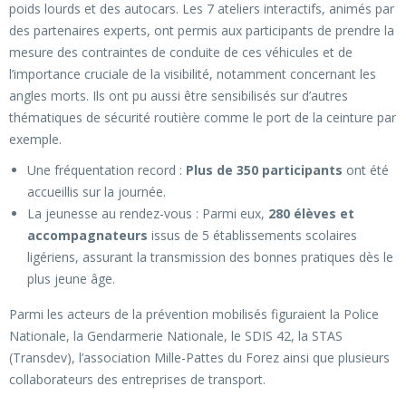
poids lourds et des autocars. Les 7 ateliers interactifs, animés par
des partenaires experts, ont permis aux participants de prendre la
mesure des contraintes de conduite de ces véhicules et de
l’importance cruciale de la visibilité, notamment concernant les
angles morts. Ils ont pu aussi être sensibilisés sur d’autres
thématiques de sécurité routière comme le port de la ceinture par
exemple.
Une fréquentation record :
Plus de 350 participants
ont été
accueillis sur la journée.
La jeunesse au rendez-vous : Parmi eux,
280 élèves et
accompagnateurs
issus de 5 établissements scolaires
ligériens, assurant la transmission des bonnes pratiques dès le
plus jeune âge.
Parmi les acteurs de la prévention mobilisés figuraient la Police
Nationale, la Gendarmerie Nationale, le SDIS 42, la STAS
(Transdev), l’association Mille-Pattes du Forez ainsi que plusieurs
collaborateurs des entreprises de transport.