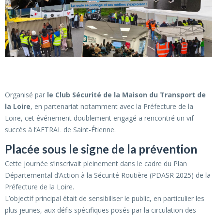
Organisé par
le Club Sécurité de la Maison du Transport de
la Loire
, en partenariat notamment avec la Préfecture de la
Loire, cet événement doublement engagé a rencontré un vif
succès à l’AFTRAL de Saint-Étienne.
Placée sous le signe de la prévention
Cette journée s’inscrivait pleinement dans le cadre du Plan
Départemental d’Action à la Sécurité Routière (PDASR 2025) de la
Préfecture de la Loire.
L’objectif principal était de sensibiliser le public, en particulier les
plus jeunes, aux défis spécifiques posés par la circulation des