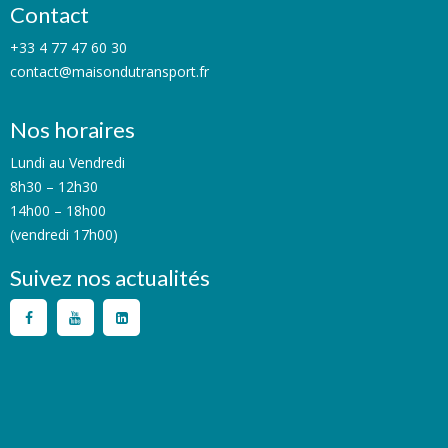
Contact
+33 4 77 47 60 30
contact@maisondutransport.fr
Nos horaires
Lundi au Vendredi
8h30 – 12h30
14h00 – 18h00
(vendredi 17h00)
Suivez nos actualités