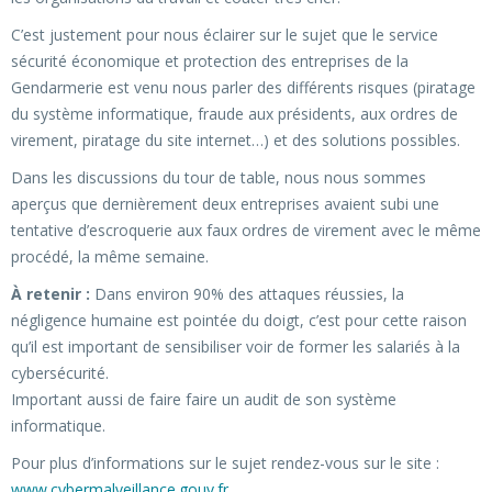
C’est justement pour nous éclairer sur le sujet que le service
sécurité économique et protection des entreprises de la
Gendarmerie est venu nous parler des différents risques (piratage
du système informatique, fraude aux présidents, aux ordres de
virement, piratage du site internet…) et des solutions possibles.
Dans les discussions du tour de table, nous nous sommes
aperçus que dernièrement deux entreprises avaient subi une
tentative d’escroquerie aux faux ordres de virement avec le même
procédé, la même semaine.
À retenir :
Dans environ 90% des attaques réussies, la
négligence humaine est pointée du doigt, c’est pour cette raison
qu’il est important de sensibiliser voir de former les salariés à la
cybersécurité.
Important aussi de faire faire un audit de son système
informatique.
Pour plus d’informations sur le sujet rendez-vous sur le site :
www.cybermalveillance.gouv.fr