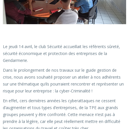
Le jeudi 14 avril, le club Sécurité accueillait les référents sûreté,
sécurité économique et protection des entreprises de la
Gendarmerie.
Dans le prolongement de nos travaux sur le guide gestion de
crise, nous avons souhaité proposer un atelier à nos adhérents
sur une thématique qu’ils pourraient rencontrer et représenter un
risque pour leur entreprise : la cyber-Criminalité !
En effet, cers dernières années les cyberattaques ne cessent
d’augmenter et tous types d’entreprises, de la TPE aux grands
groupes peuvent y être confronté. Cette menace n’est pas à
prendre à la légère, car elle peut réellement mettre en difficulté
les organisations du travail et coûter très cher.