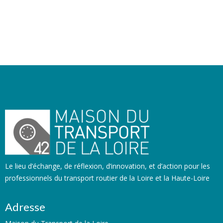
Le lieu d’échange, de réflexion, d’innovation, et d’action pour les
professionnels du transport routier de la Loire et la Haute-Loire
Adresse