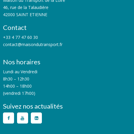
Maison du Transport de la Loire
46, rue de la Talaudière
42000 SAINT ETIENNE
Contact
+33 4 77 47 60 30
contact@maisondutransport.fr
Nos horaires
Lundi au Vendredi
8h30 – 12h30
14h00 – 18h00
(vendredi 17h00)
Suivez nos actualités