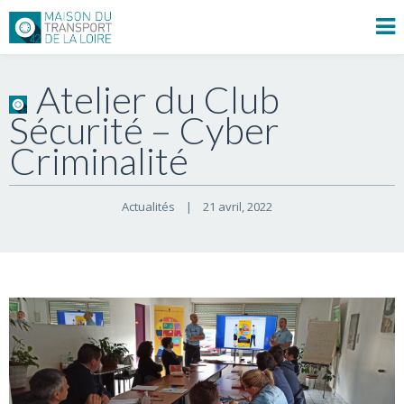
Atelier du Club
Sécurité – Cyber
Criminalité
Actualités
|
21 avril, 2022    