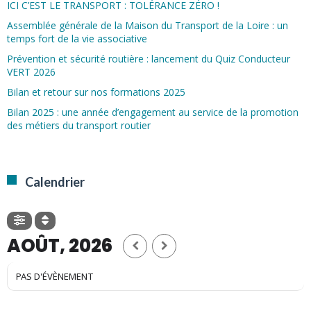
ICI C’EST LE TRANSPORT : TOLÉRANCE ZÉRO !
Assemblée générale de la Maison du Transport de la Loire : un
temps fort de la vie associative
Prévention et sécurité routière : lancement du Quiz Conducteur
VERT 2026
Bilan et retour sur nos formations 2025
Bilan 2025 : une année d’engagement au service de la promotion
des métiers du transport routier
Calendrier
AOÛT, 2026
PAS D'ÉVÈNEMENT