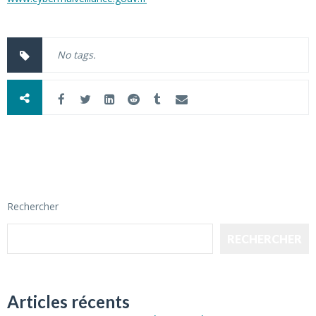
No tags.
Rechercher
RECHERCHER
Articles récents