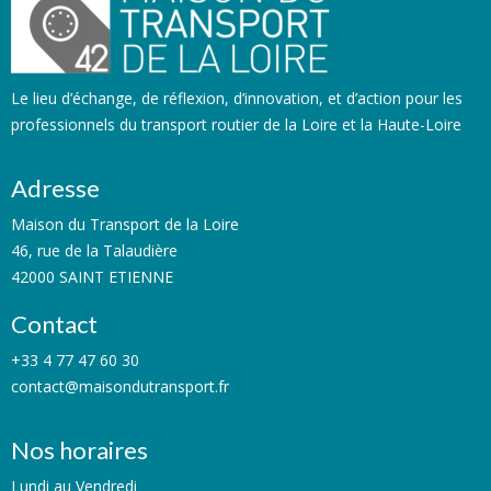
Le lieu d’échange, de réflexion, d’innovation, et d’action pour les
professionnels du transport routier de la Loire et la Haute-Loire
Adresse
Maison du Transport de la Loire
46, rue de la Talaudière
42000 SAINT ETIENNE
Contact
+33 4 77 47 60 30
contact@maisondutransport.fr
Nos horaires
Lundi au Vendredi