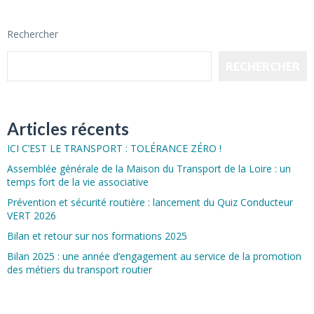
Rechercher
RECHERCHER
Articles récents
ICI C’EST LE TRANSPORT : TOLÉRANCE ZÉRO !
Assemblée générale de la Maison du Transport de la Loire : un
temps fort de la vie associative
Prévention et sécurité routière : lancement du Quiz Conducteur
VERT 2026
Bilan et retour sur nos formations 2025
Bilan 2025 : une année d’engagement au service de la promotion
des métiers du transport routier