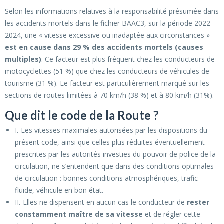
Selon les informations relatives à la responsabilité présumée dans
les accidents mortels dans le fichier BAAC3, sur la période 2022-
2024, une « vitesse excessive ou inadaptée aux circonstances »
est en cause dans 29 % des accidents mortels (causes
multiples)
. Ce facteur est plus fréquent chez les conducteurs de
motocyclettes (51 %) que chez les conducteurs de véhicules de
tourisme (31 %). Le facteur est particulièrement marqué sur les
sections de routes limitées à 70 km/h (38 %) et à 80 km/h (31%).
Que dit le code de la Route ?
I.-Les vitesses maximales autorisées par les dispositions du
présent code, ainsi que celles plus réduites éventuellement
prescrites par les autorités investies du pouvoir de police de la
circulation, ne s’entendent que dans des conditions optimales
de circulation : bonnes conditions atmosphériques, trafic
fluide, véhicule en bon état.
II.-Elles ne dispensent en aucun cas le conducteur de
rester
constamment maître de sa vitesse
et de régler cette