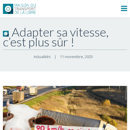
Adapter sa vitesse,
c’est plus sûr !
Actualités
|
11 novembre, 2025    