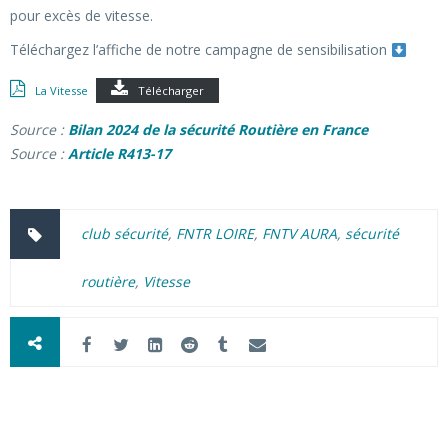
pour excès de vitesse.
Téléchargez l’affiche de notre campagne de sensibilisation
La Vitesse
Télécharger
Source :
Bilan 2024 de la sécurité Routière en France
Source :
Article R413-17
club sécurité
,
FNTR LOIRE
,
FNTV AURA
,
sécurité
routière
,
Vitesse