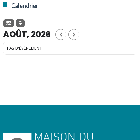
Calendrier
AOÛT, 2026
PAS D'ÉVÈNEMENT