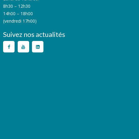
8h30 – 12h30
14h00 – 18h00
(vendredi 17h00)
Suivez nos actualités