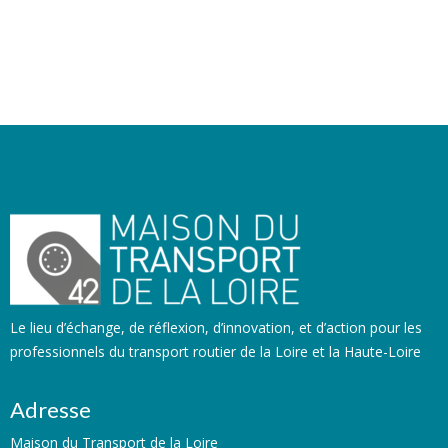
Le lieu d’échange, de réflexion, d’innovation, et d’action pour les
professionnels du transport routier de la Loire et la Haute-Loire
Adresse
Maison du Transport de la Loire