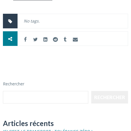
No tags.
Rechercher
RECHERCHER
Articles récents