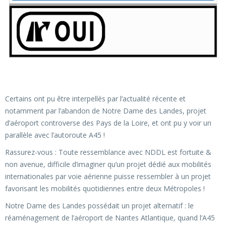
Certains ont pu être interpellés par l’actualité récente et
notamment par l’abandon de Notre Dame des Landes, projet
d’aéroport controverse des Pays de la Loire, et ont pu y voir un
parallèle avec l’autoroute A45 !
Rassurez-vous : Toute ressemblance avec NDDL est fortuite &
non avenue, difficile d’imaginer qu’un projet dédié aux mobilités
internationales par voie aérienne puisse ressembler à un projet
favorisant les mobilités quotidiennes entre deux Métropoles !
Notre Dame des Landes possédait un projet alternatif : le
réaménagement de l’aéroport de Nantes Atlantique, quand l’A45