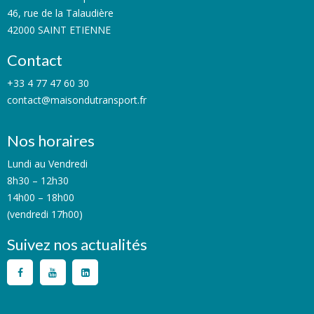
46, rue de la Talaudière
42000 SAINT ETIENNE
Contact
+33 4 77 47 60 30
contact@maisondutransport.fr
Nos horaires
Lundi au Vendredi
8h30 – 12h30
14h00 – 18h00
(vendredi 17h00)
Suivez nos actualités