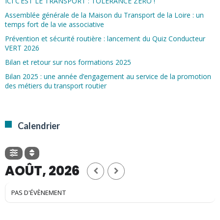
ICI C’EST LE TRANSPORT : TOLÉRANCE ZÉRO !
Assemblée générale de la Maison du Transport de la Loire : un
temps fort de la vie associative
Prévention et sécurité routière : lancement du Quiz Conducteur
VERT 2026
Bilan et retour sur nos formations 2025
Bilan 2025 : une année d’engagement au service de la promotion
des métiers du transport routier
Calendrier
AOÛT, 2026
PAS D'ÉVÈNEMENT