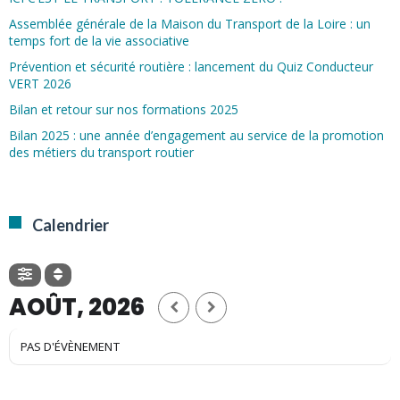
Assemblée générale de la Maison du Transport de la Loire : un
temps fort de la vie associative
Prévention et sécurité routière : lancement du Quiz Conducteur
VERT 2026
Bilan et retour sur nos formations 2025
Bilan 2025 : une année d’engagement au service de la promotion
des métiers du transport routier
Calendrier
AOÛT, 2026
PAS D'ÉVÈNEMENT