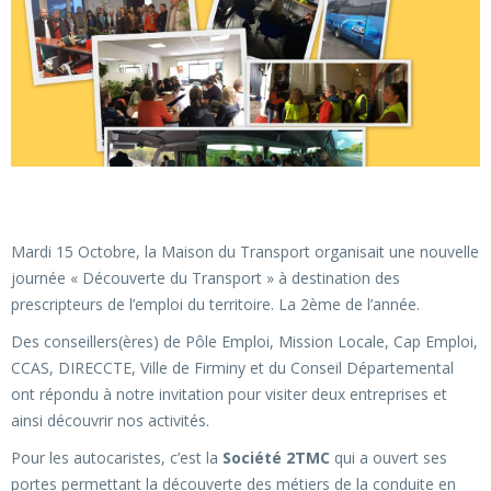
Mardi 15 Octobre, la Maison du Transport organisait une nouvelle
journée « Découverte du Transport » à destination des
prescripteurs de l’emploi du territoire. La 2ème de l’année.
Des conseillers(ères) de Pôle Emploi, Mission Locale, Cap Emploi,
CCAS, DIRECCTE, Ville de Firminy et du Conseil Départemental
ont répondu à notre invitation pour visiter deux entreprises et
ainsi découvrir nos activités.
Pour les autocaristes, c’est la
Société 2TMC
qui a ouvert ses
portes permettant la découverte des métiers de la conduite en