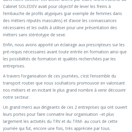
Cabinet SOLEDEV avait pour objectif de lever les freins à
l’embauche de profils atypiques (par exemple de femmes dans
des métiers réputés masculins) et d’avoir les connaissances
nécessaires et les outils à utiliser pour une présentation des
métiers sans stéréotype de sexe.
Enfin, nous avons apporté un éclairage aux prescripteurs sur les
pré-requis nécessaires avant toute entrée en formation ainsi que
les possibilités de formation et qualités recherchées par les
entreprises.
A travers l’organisation de ces journées, c’est l’ensemble du
transport routier que nous souhaitons promouvoir en valorisant
nos métiers et en incitant le plus grand nombre à venir découvrir
notre secteur.
Un grand merci aux dirigeants de ces 2 entreprises qui ont ouvert
leurs portes pour faire connaitre leur organisation –et plus
largement les activités du TRV et du TRM- au cours de cette
journée qui fut, encore une fois, très appréciée par tous.