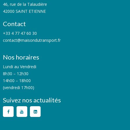
46, rue de la Talaudière
42000 SAINT ETIENNE
Contact
+33 4 77 47 60 30
contact@maisondutransport.fr
Nos horaires
Lundi au Vendredi
8h30 – 12h30
14h00 – 18h00
(vendredi 17h00)
Suivez nos actualités