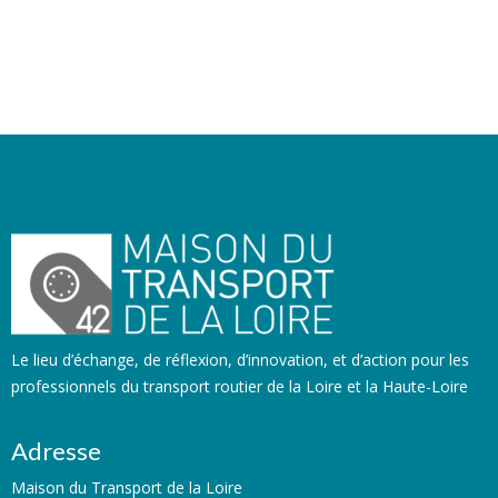
Le lieu d’échange, de réflexion, d’innovation, et d’action pour les
professionnels du transport routier de la Loire et la Haute-Loire
Adresse
Maison du Transport de la Loire