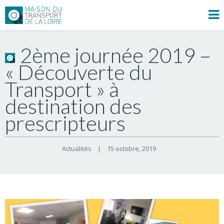
2ème journée 2019 –
« Découverte du
Transport » à
destination des
prescripteurs
Actualités
|
15 octobre, 2019    