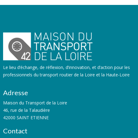
Le lieu d’échange, de réflexion, d’innovation, et d’action pour les
professionnels du transport routier de la Loire et la Haute-Loire
Adresse
Maison du Transport de la Loire
46, rue de la Talaudière
42000 SAINT ETIENNE
Contact