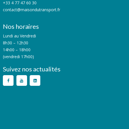
+33 4 77 47 60 30
contact@maisondutransport.fr
Nos horaires
Lundi au Vendredi
8h30 – 12h30
14h00 – 18h00
(vendredi 17h00)
Suivez nos actualités