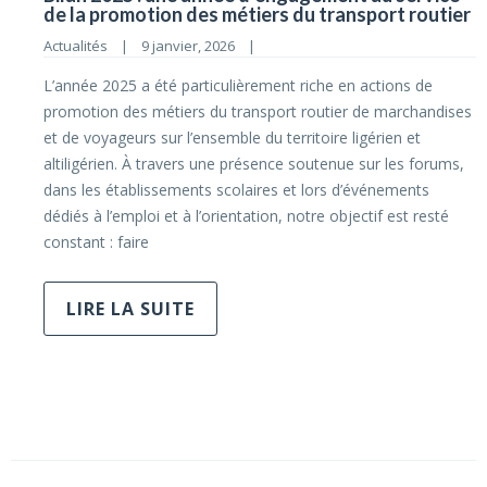
de la promotion des métiers du transport routier
Actualités
|
9 janvier, 2026    
|
L’année 2025 a été particulièrement riche en actions de
promotion des métiers du transport routier de marchandises
et de voyageurs sur l’ensemble du territoire ligérien et
altiligérien. À travers une présence soutenue sur les forums,
dans les établissements scolaires et lors d’événements
dédiés à l’emploi et à l’orientation, notre objectif est resté
constant : faire
LIRE LA SUITE