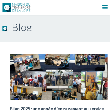
Blog
Bilan 2025 : une année d’engagement au service